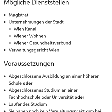
Mögliche Dienststellen
Magistrat
Unternehmungen der Stadt:
Wien Kanal
Wiener Wohnen
Wiener Gesundheitsverbund
Verwaltungsgericht Wien
Voraussetzungen
Abgeschlossene Ausbildung an einer höheren
Schule
oder
Abgeschlossenes Studium an einer
Fachhochschule oder Universität
oder
Laufendes Studium
Sie haben noch kein Verwaltungspraktikum bei