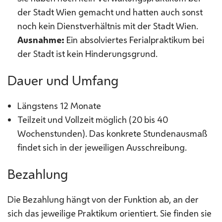
der Stadt Wien gemacht und hatten auch sonst
noch kein Dienstverhältnis mit der Stadt Wien.
Ausnahme:
Ein absolviertes Ferialpraktikum bei
der Stadt ist kein Hinderungsgrund.
Dauer und Umfang
Längstens 12 Monate
Teilzeit und Vollzeit möglich (20 bis 40
Wochenstunden). Das konkrete Stundenausmaß
findet sich in der jeweiligen Ausschreibung.
Bezahlung
Die Bezahlung hängt von der Funktion ab, an der
sich das jeweilige Praktikum orientiert. Sie finden sie