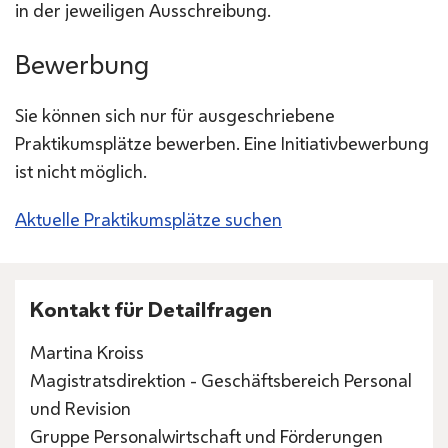
in der jeweiligen Ausschreibung.
Bewerbung
Sie können sich nur für ausgeschriebene
Praktikumsplätze bewerben. Eine Initiativbewerbung
ist nicht möglich.
Aktuelle Praktikumsplätze suchen
Kontakt für Detailfragen
Martina Kroiss
Magistratsdirektion - Geschäftsbereich Personal
und Revision
Gruppe Personalwirtschaft und Förderungen