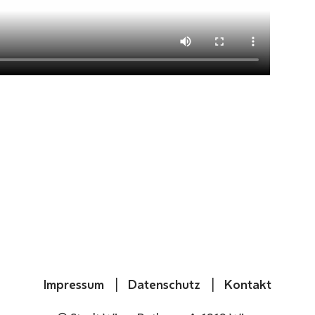
Impressum
Datenschutz
Kontakt